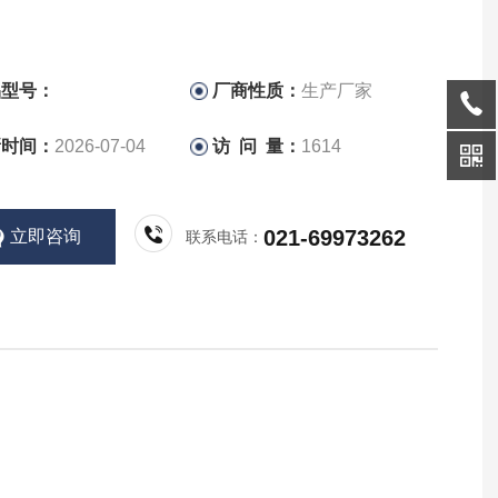
品型号：
厂商性质：
生产厂家
新时间：
2026-07-04
访 问 量：
1614
021-69973262
立即咨询
联系电话：