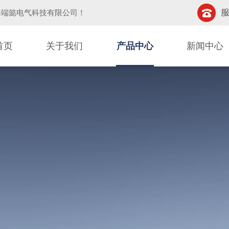
服
海端懿电气科技有限公司
！
首页
关于我们
产品中心
新闻中心