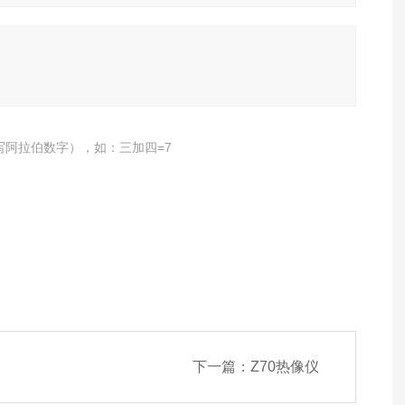
写阿拉伯数字），如：三加四=7
下一篇：
Z70热像仪