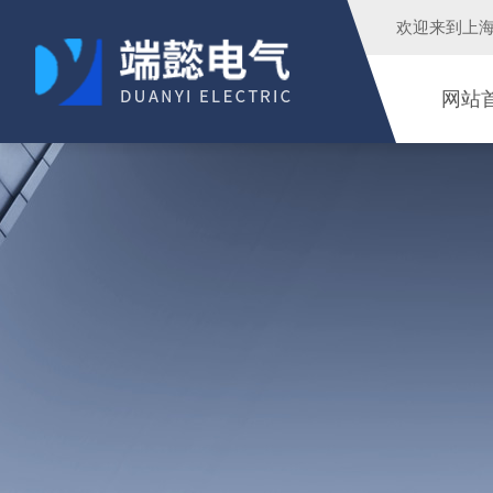
欢迎来到
上
网站