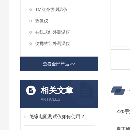
TM红外线测温仪
热像仪
在线式红外测温仪
便携式红外测温仪
查看全部产品 >>
相关文章
ARTICLES
Z20
手
绝缘电阻测试仪如何使用？
自主