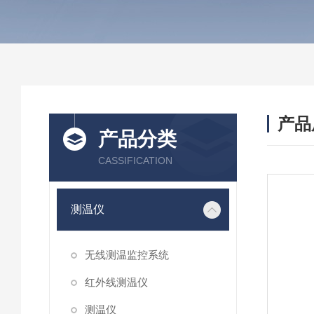
产品
产品分类
CASSIFICATION
测温仪
无线测温监控系统
红外线测温仪
测温仪