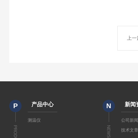
上一
产品中心
新闻
P
N
测温仪
公司新
PRODUCTS
NEWS
技术文