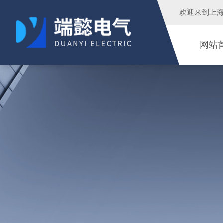
欢迎来到
上
网站