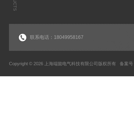
联系电话：18049958167
Copyright © 2026 上海端懿电气科技有限公司版权所有
备案号：