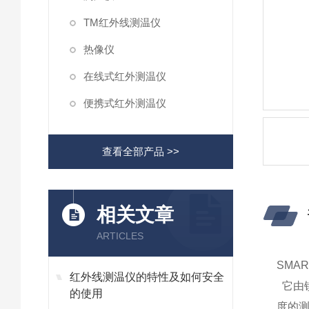
TM红外线测温仪
热像仪
在线式红外测温仪
便携式红外测温仪
查看全部产品 >>
相关文章
ARTICLES
SMA
红外线测温仪的特性及如何安全
它由
的使用
度的测