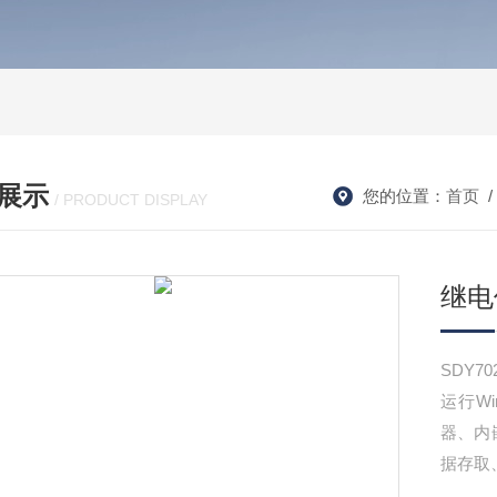
展示
您的位置：
首页
/ PRODUCT DISPLAY
继电
SDY
运行W
器、内
据存取