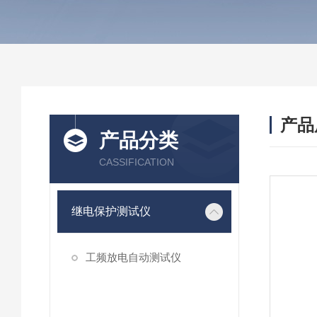
产品
产品分类
CASSIFICATION
继电保护测试仪
工频放电自动测试仪