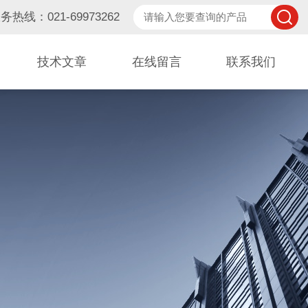
务热线：021-69973262
技术文章
在线留言
联系我们