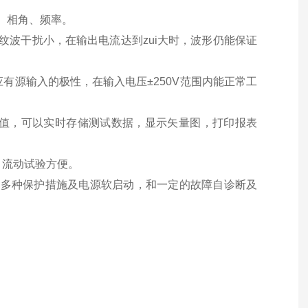
、相角、频率。
纹波干扰小，在输出电流达到zui大时，波形仍能保证
有源输入的极性，在输入电压±250V范围内能正常工
定值，可以实时存储测试数据，显示矢量图，打印报表
，流动试验方便。
的多种保护措施及电源软启动，和一定的故障自诊断及