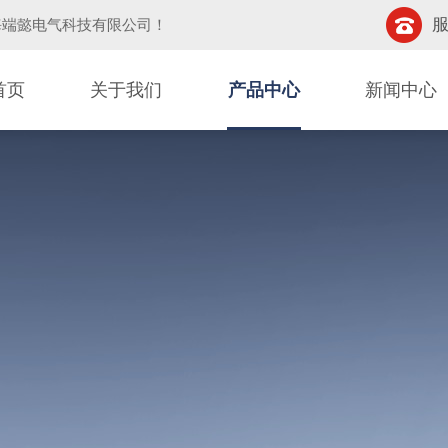
服
海端懿电气科技有限公司
！
首页
关于我们
产品中心
新闻中心