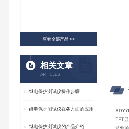
查看全部产品 >>
相关文章
ARTICLES
继电保护测试仪操作步骤
继电保护测试仪在各方面的应用
SDY
TFT
继电保护测试仪的产品介绍
试验