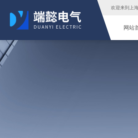
欢迎来到
上
网站