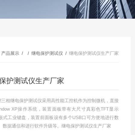
/
产品展示
/ /
继电保护测试仪
/
继电保护测试仪生产厂家
保护测试仪生产厂家
702三相继电保护测试仪采用高性能工控机作为控制微机，直接
indow XP操作系统，装置面板带有大尺寸真彩色TFT显示
嵌式工业键盘，装置前面板设有多个USB口可方便地进行数
、数据通信和进行软件升级等。继电保护测试仪生产厂家