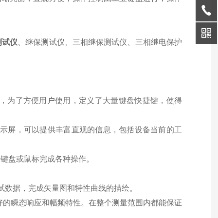
测试仪
、继保测试仪、三相继保测试仪、三相继电保护
快捷，为了方便用户使用，定义了大量键盘快捷键，使得
显示屏，可以提供丰富直观的信息，包括设备当前的工
过键盘或鼠标完成各种操作。
试数据，完成矢量图和特性曲线的描绘。
良好的瞬态响应和幅频特性。在整个测量范围内都能保证