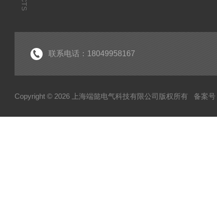
联系电话：18049958167
Copyright © 2026 上海端懿电气科技有限公司版权所有
备案号：