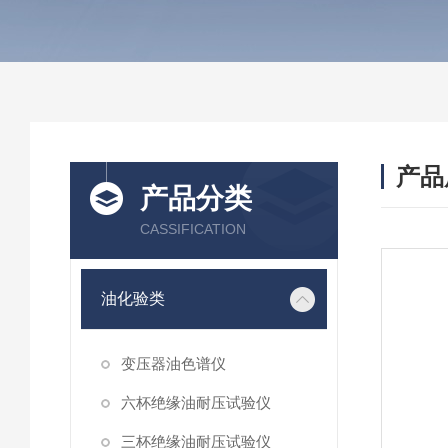
产品
产品分类
CASSIFICATION
油化验类
变压器油色谱仪
六杯绝缘油耐压试验仪
三杯绝缘油耐压试验仪