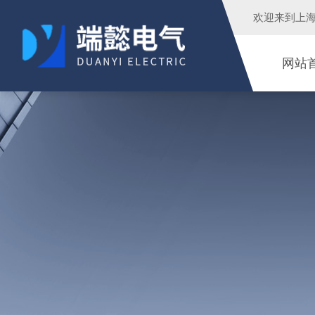
欢迎来到
上
网站