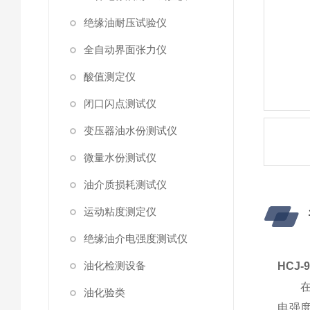
绝缘油耐压试验仪
全自动界面张力仪
酸值测定仪
闭口闪点测试仪
变压器油水份测试仪
微量水份测试仪
油介质损耗测试仪
运动粘度测定仪
绝缘油介电强度测试仪
油化检测设备
HCJ
在电
油化验类
电强度