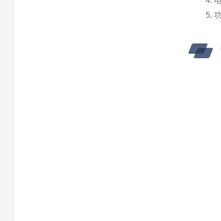
4.
5.