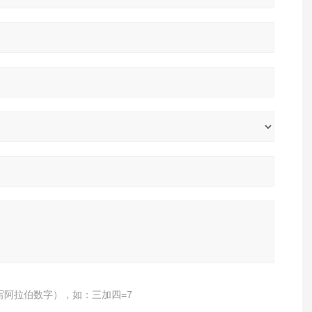
写阿拉伯数字），如：三加四=7