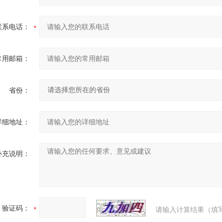
联系电话：
常用邮箱：
省份：
详细地址：
补充说明：
验证码：
请输入计算结果（填