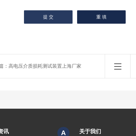
篇：
高电压介质损耗测试装置上海厂家
资讯
关于我们
A