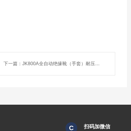
下一篇：
JK800A全自动绝缘靴（手套）耐压试验仪
扫码加微信
C