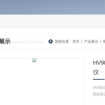
展示
您的位置：
首页
/
产品展示
/
/ PRODUCT DISPLAY
HV
仪
HV9
损耗角