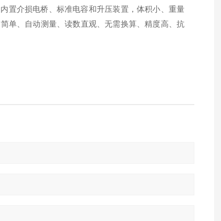
构，内置介损电桥、标准电容和升压装置，体积小、重量
操作简单、自动测量、读数直观、无需换算、精度高、抗