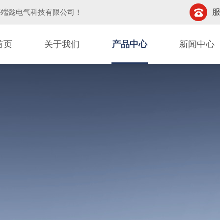
服
海端懿电气科技有限公司
！
首页
关于我们
产品中心
新闻中心