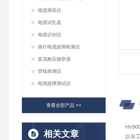
线缆测高仪
电缆试扎器
电缆识别仪
路灯电缆故障检测仪
直流耐压烧穿源
管线探测仪
电缆故障测试仪
查看全部产品 >>
HV9
相关文章
以在