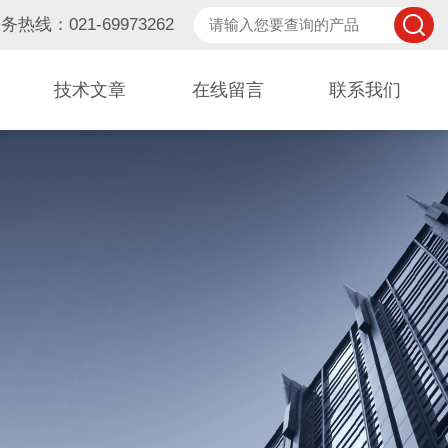
务热线：021-69973262
技术文章
在线留言
联系我们