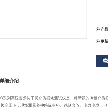
产
更
详细介绍
003系列高压变频抗干扰介质损耗测试仪是一种新颖的测量介质损
工频高压下，现场测量各种绝缘材料、绝缘套管、电力电缆、电