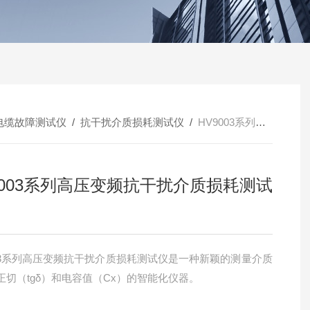
电缆故障测试仪
/
抗干扰介质损耗测试仪
/
HV9003系列高压变频抗干扰介质损耗测试仪
9003系列高压变频抗干扰介质损耗测试
003系列高压变频抗干扰介质损耗测试仪是一种新颖的测量介质
正切（tgδ）和电容值（Cx）的智能化仪器。