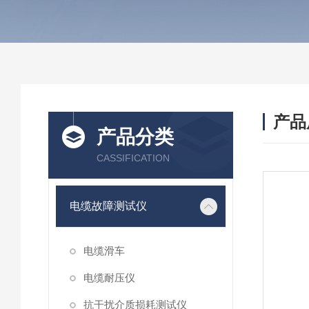
产品
产品分类
CASSIFICATION
电缆故障测试仪
电缆滑车
电缆耐压仪
抗干扰介质损耗测试仪