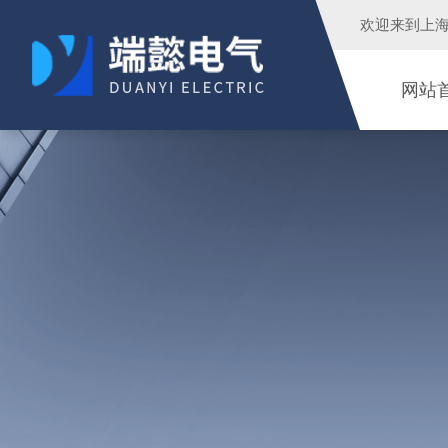
欢迎来到
上
网站