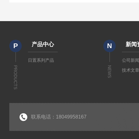
产品中心
新闻
P
N
日置系列产品
公司新
PRODUCTS
NEWS
技术文
联系电话：18049958167