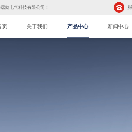
服
海端懿电气科技有限公司
！
首页
关于我们
产品中心
新闻中心