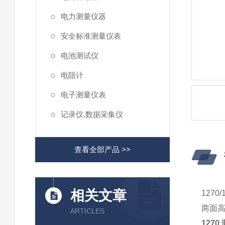
电力测量仪器
安全标准测量仪表
电池测试仪
电阻计
电子测量仪表
记录仪,数据采集仪
查看全部产品 >>
相关文章
127
两面
ARTICLES
1270 