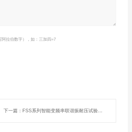
写阿拉伯数字），如：三加四=7
下一篇：
FSS系列智能变频串联谐振耐压试验装置