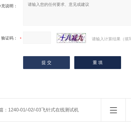
补充说明：
验证码：
请输入计算结果（填
篇：
1240-01/-02/-03飞针式在线测试机