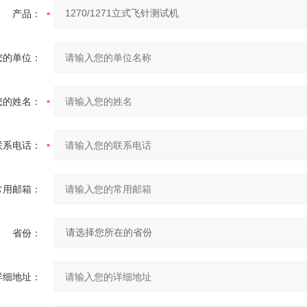
产品：
您的单位：
您的姓名：
联系电话：
常用邮箱：
省份：
详细地址：