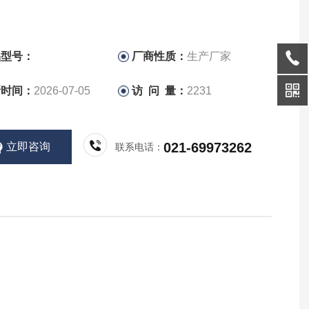
品型号：
厂商性质：
生产厂家
新时间：
2026-07-05
访 问 量：
2231
021-69973262
立即咨询
联系电话：