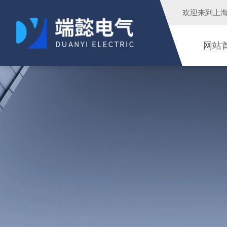
欢迎来到
上
网站