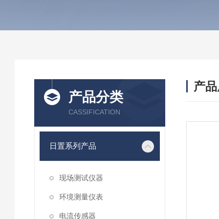
产品
产品分类
CASSIFICATION
日置系列产品
现场测试仪器
环境测量仪表
电流传感器