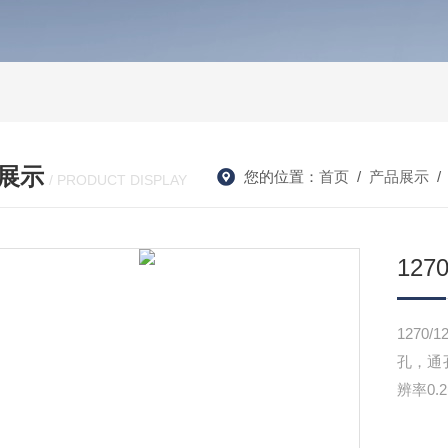
展示
您的位置：
首页
/
产品展示
/ PRODUCT DISPLAY
12
1270
孔，通
辨率0.