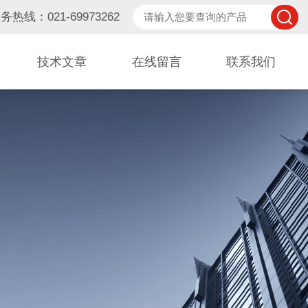
务热线：021-69973262
技术文章
在线留言
联系我们