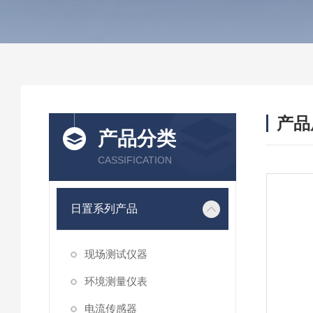
产品
产品分类
CASSIFICATION
日置系列产品
现场测试仪器
环境测量仪表
电流传感器