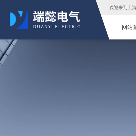
欢迎来到
上
网站