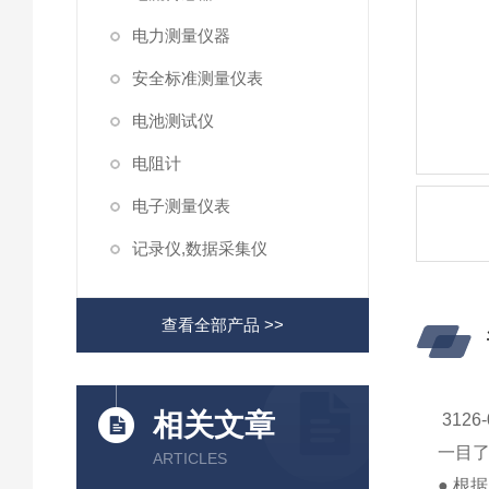
电力测量仪器
安全标准测量仪表
电池测试仪
电阻计
电子测量仪表
记录仪,数据采集仪
查看全部产品 >>
相关文章
3126
一目
ARTICLES
● 根