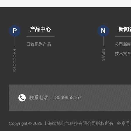
产品中心
新闻
P
N
日置系列产品
公司新
PRODUCTS
NEWS
技术文
联系电话：18049958167
Copyright © 2026 上海端懿电气科技有限公司版权所有
备案号：