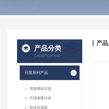
产品
产品分类
CASSIFICATION
日置系列产品
现场测试仪器
环境测量仪表
电流传感器