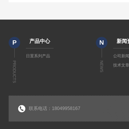
产品中心
新闻
P
N
日置系列产品
公司新
PRODUCTS
NEWS
技术文
联系电话：18049958167