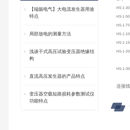
HS-1-30
【端懿电气】大电流发生器用途
特点
HS-1-50
HS-1-75
局部放电的测量方法
HS-1-10
HS-1-15
浅谈干式高压试验变压器绝缘结
HS-1-20
构
HS-1-30
直流高压发生器的产品特点
连接线
变压器空载短路损耗参数测试仪
功能特点