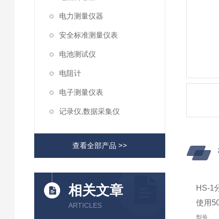
电力测量仪器
安全标准测量仪表
电池测试仪
电阻计
电子测量仪表
记录仪,数据采集仪
查看全部产品 >>
相关文章
HS-
使用5
ARTICLES
型号