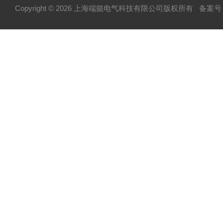
Copyright © 2026 上海端懿电气科技有限公司版权所有
备案号：