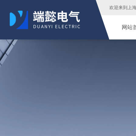
欢迎来到
上
网站