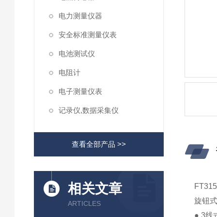
电力测量仪器
安全标准测量仪表
电池测试仪
电阻计
电子测量仪表
记录仪,数据采集仪
查看全部产品 >>
相关文章
FT3
旋钮
ARTICLES
● 3