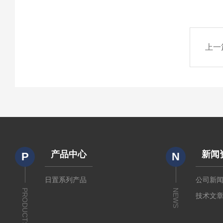
上一
产品中心
新闻
P
N
日置系列产品
公司新
PRODUCTS
NEWS
技术文