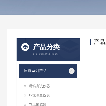
产品
产品分类
CASSIFICATION
日置系列产品
现场测试仪器
环境测量仪表
电流传感器