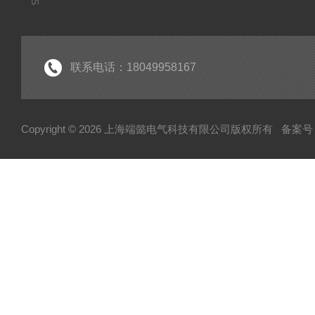
联系电话：18049958167
Copyright © 2026 上海端懿电气科技有限公司版权所有
备案号：