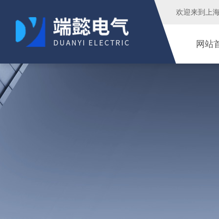
欢迎来到
上
网站