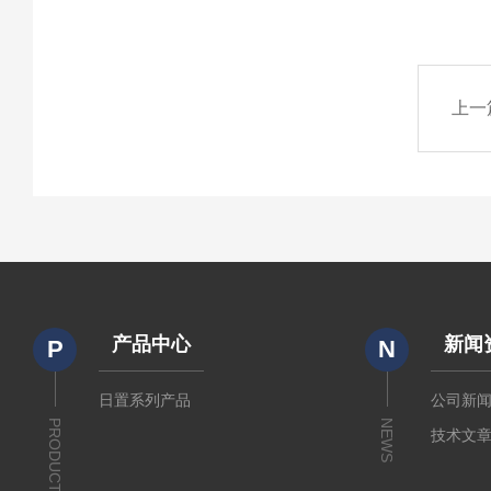
上一
产品中心
新闻
P
N
日置系列产品
公司新
PRODUCTS
NEWS
技术文