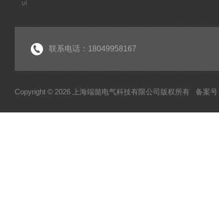
联系电话：18049958167
Copyright © 2026 上海端懿电气科技有限公司版权所有
备案号：