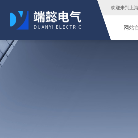
欢迎来到
上
网站