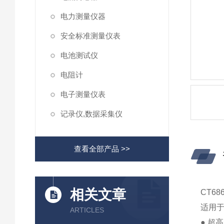
电力测量仪器
安全标准测量仪表
电池测试仪
电阻计
电子测量仪表
记录仪,数据采集仪
查看全部产品 >>
相关文章
CT68
适用
ARTICLES
● 超