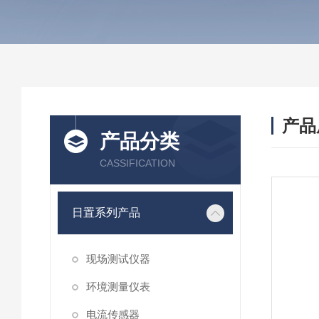
产品
产品分类
CASSIFICATION
日置系列产品
现场测试仪器
环境测量仪表
电流传感器