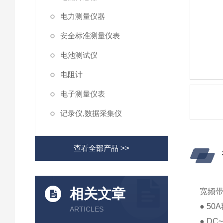
电力测量仪器
安全标准测量仪表
电池测试仪
电阻计
电子测量仪表
记录仪,数据采集仪
查看全部产品 >>
相关文章
宽频带
● 5
ARTICLES
● D