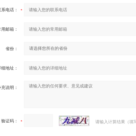
联系电话：
常用邮箱：
省份：
详细地址：
补充说明：
验证码：
请输入计算结果（填