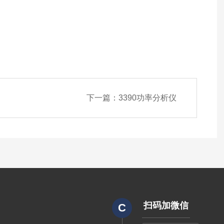
下一篇：
3390功率分析仪
扫码加微信
C