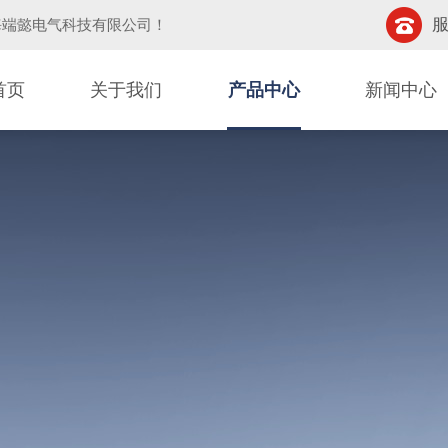
服
海端懿电气科技有限公司
！
首页
关于我们
产品中心
新闻中心