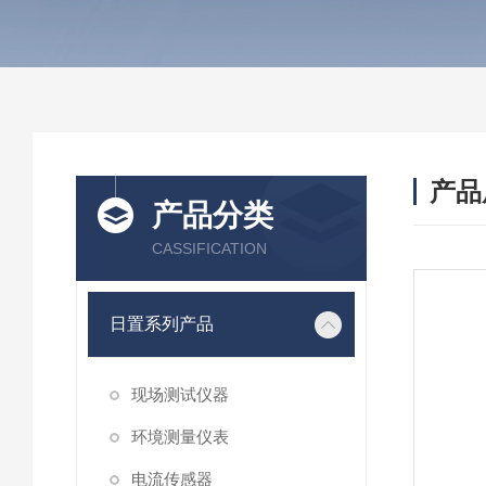
产品
产品分类
CASSIFICATION
日置系列产品
现场测试仪器
环境测量仪表
电流传感器