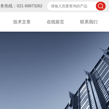
务热线：021-69973262
技术文章
在线留言
联系我们