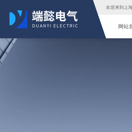
欢迎来到
上
网站