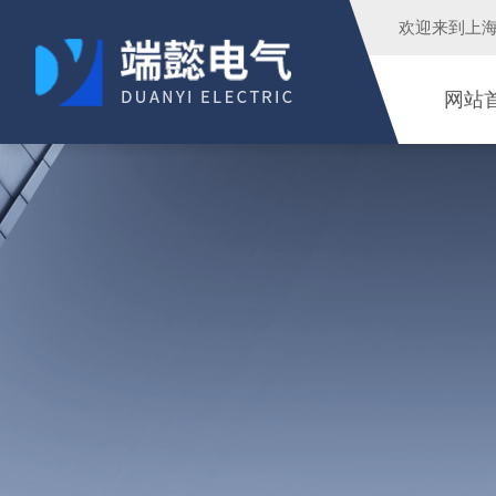
欢迎来到
上
网站