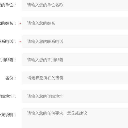
您的单位：
您的姓名：
联系电话：
常用邮箱：
省份：
详细地址：
补充说明：