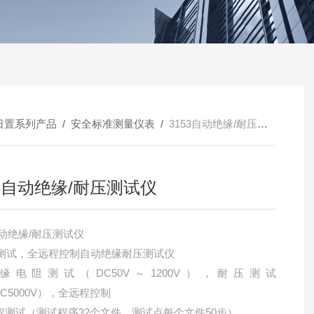
日置系列产品
/
安全标准测量仪表
/
3153自动绝缘/耐压测试仪
53自动绝缘/耐压测试仪
自动绝缘/耐压测试仪
测试，全远程控制自动绝缘耐压测试仪
绝缘电阻测试（DC50V～1200V），耐压测试
DC5000V），全远程控制
编程测试（测试程序32个文件，测试点每个文件50步）