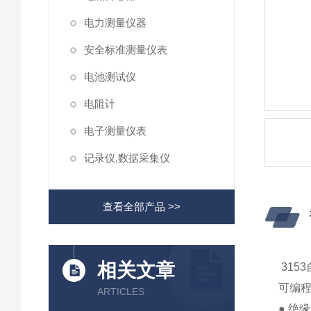
电力测量仪器
安全标准测量仪表
电池测试仪
电阻计
电子测量仪表
记录仪,数据采集仪
查看全部产品 >>
相关文章
315
可编
ARTICLES
● 绝