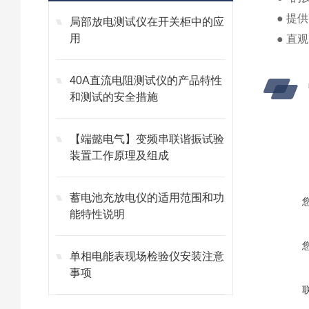
● 提
局部放电测试仪在开关柜中的应
用
● 直
40A直流电阻测试仪的产品特性
和测试的安全措施
【端懿电气】变频串联谐振试验
装置工作原理及组成
蓄电池充放电仪的适用范围和功
能特性说明
单相电能表现场检验仪安装注意
事项