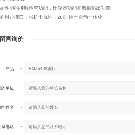
供高性能的接触检查功能，比较器功能和数据输出功能
观的用户接口，强抗干扰性，zui适用于自动一体化
留言询价
产品：
您的单位：
您的姓名：
联系电话：