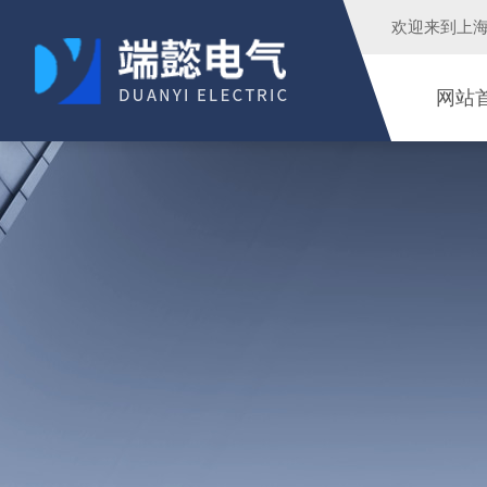
欢迎来到
上
网站