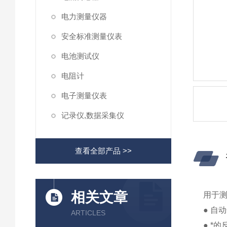
电力测量仪器
安全标准测量仪表
电池测试仪
电阻计
电子测量仪表
记录仪,数据采集仪
查看全部产品 >>
相关文章
用于
● 自
ARTICLES
● *