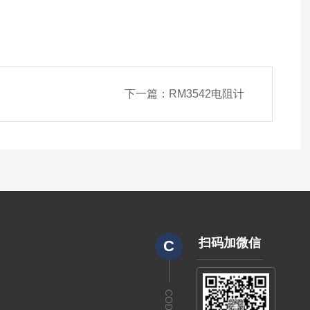
下一篇：
RM3542电阻计
扫码加微信
C
CODE