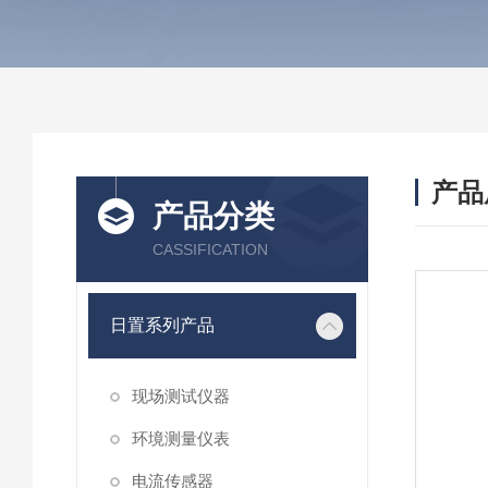
产品
产品分类
CASSIFICATION
日置系列产品
现场测试仪器
环境测量仪表
电流传感器