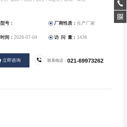
品型号：
厂商性质：
生产厂家
新时间：
2026-07-04
访 问 量：
1436
021-69973262
立即咨询
联系电话：