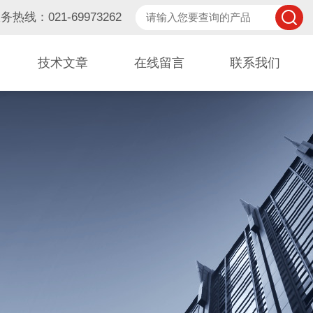
务热线：021-69973262
技术文章
在线留言
联系我们