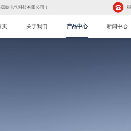
服
海端懿电气科技有限公司
！
首页
关于我们
产品中心
新闻中心