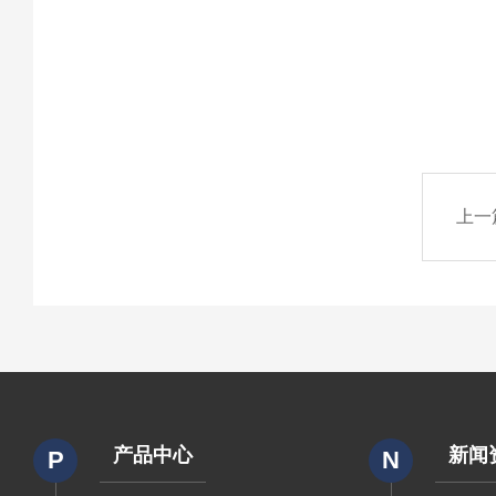
上一
产品中心
新闻
P
N