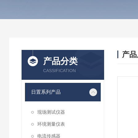
产品
产品分类
CASSIFICATION
日置系列产品
现场测试仪器
环境测量仪表
电流传感器