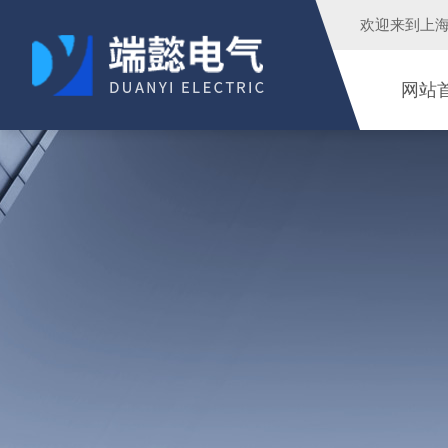
欢迎来到
上
网站