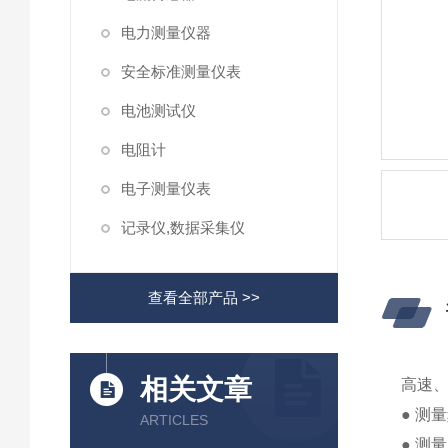
电力测量仪器
安全标准测量仪表
电池测试仪
电阻计
电子测量仪表
记录仪,数据采集仪
查看全部产品 >>
相关文章
高速、
● 测量
ARTICLES
● 测