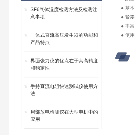
● 基本
SF6气体湿度检测方法及检测注
意事项
● 紧
● 丰
一体式直流高压发生器的功能和
● 使
产品特点
界面张力仪的优点在于其高精度
和稳定性
手持直流电阻快速测试仪使用方
法
局部放电检测仪在大型电机中的
应用