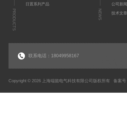
日置系列产品
公司新
PRODUCTS
NEWS
技术文
联系电话：18049958167
Copyright © 2026 上海端懿电气科技有限公司版权所有
备案号：