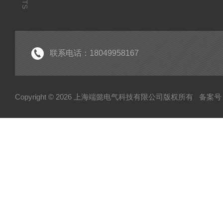
联系电话：18049958167
Copyright © 2026 上海端懿电气科技有限公司版权所有
备案号：