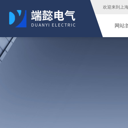
欢迎来到
上
网站