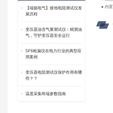
● 内
【端懿电气】接地电阻测试仪发
展历程
变压器油含气量测试仪：精测油
气，守护变压器安全运行
SF6检漏仪在电力行业的典型应
用案例
变压器电阻测试仪保护作用有哪
些？？
温度采集终端参数指南