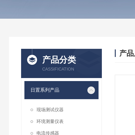
产品
产品分类
CASSIFICATION
日置系列产品
现场测试仪器
环境测量仪表
电流传感器