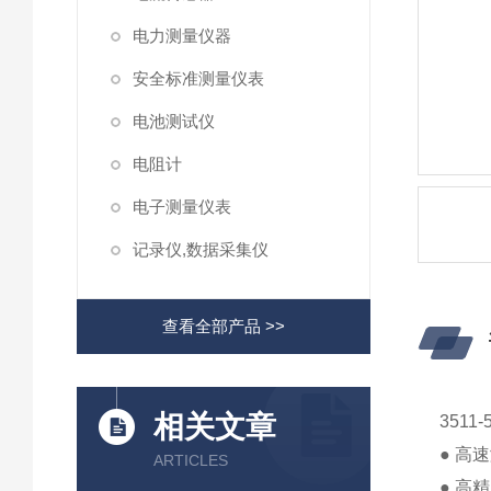
电力测量仪器
安全标准测量仪表
电池测试仪
电阻计
电子测量仪表
记录仪,数据采集仪
查看全部产品 >>
相关文章
351
● 高速
ARTICLES
● 高精