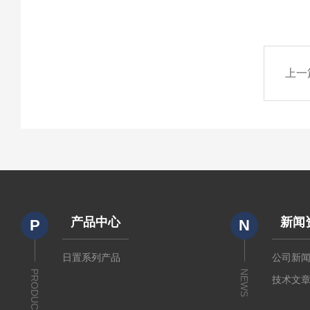
上一
产品中心
新闻
P
N
日置系列产品
公司新
PRODUCTS
NEWS
技术文