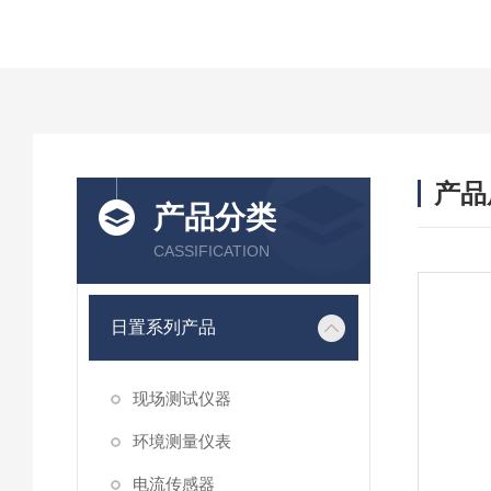
产品
产品分类
CASSIFICATION
日置系列产品
现场测试仪器
环境测量仪表
电流传感器