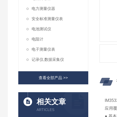
电力测量仪器
安全标准测量仪表
电池测试仪
电阻计
电子测量仪表
记录仪,数据采集仪
查看全部产品 >>
相关文章
IM35
应用
ARTICLES
● 基本