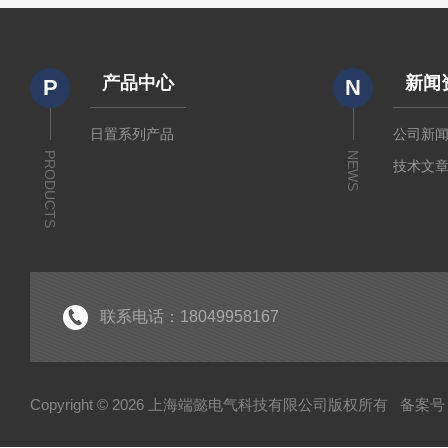
产品中心
新闻
P
N
日置系列产品
公司新
PRODUCTS
NEWS
技术文
联系电话：18049958167
Copyright © 2026 上海端懿电气科技有限公司版权所有
备案号：