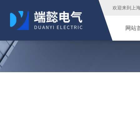
欢迎来到
上
网站