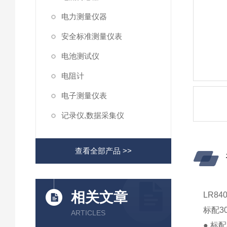
电力测量仪器
安全标准测量仪表
电池测试仪
电阻计
电子测量仪表
记录仪,数据采集仪
查看全部产品 >>
相关文章
LR84
标配3
ARTICLES
● 标