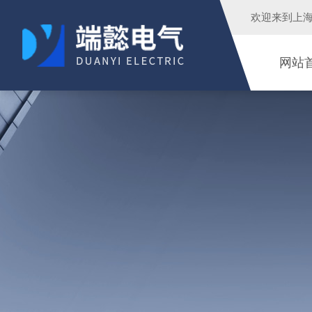
欢迎来到
上
网站