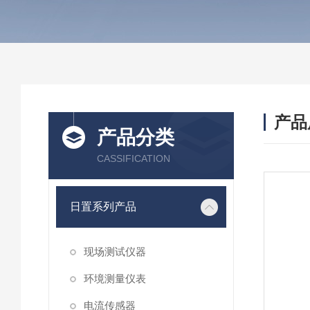
产品
产品分类
CASSIFICATION
日置系列产品
现场测试仪器
环境测量仪表
电流传感器