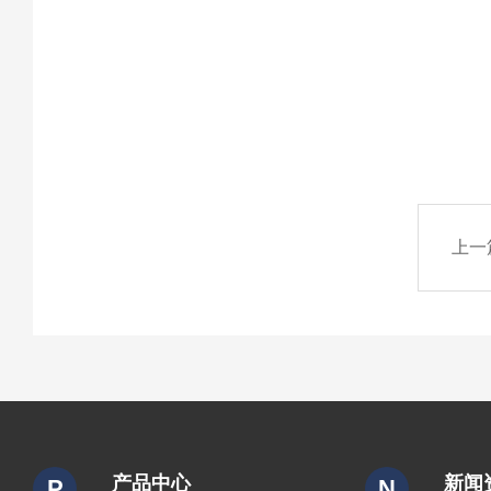
上一
产品中心
新闻
P
N