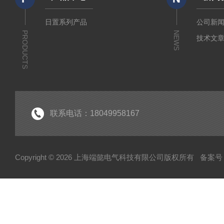
日置系列产品
公司新
PRODUCTS
NEWS
技术文
联系电话：18049958167
Copyright © 2026 上海端懿电气科技有限公司版权所有
备案号：