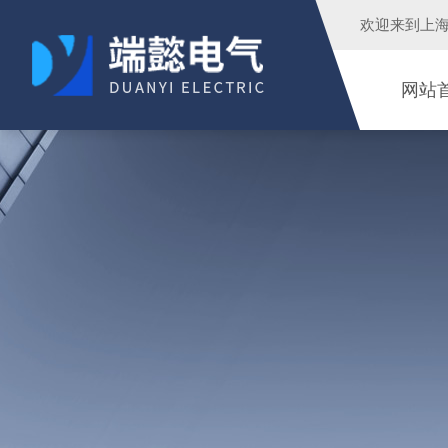
欢迎来到
上
网站