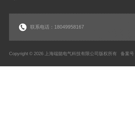
联系电话：18049958167
Copyright © 2026 上海端懿电气科技有限公司版权所有
备案号：