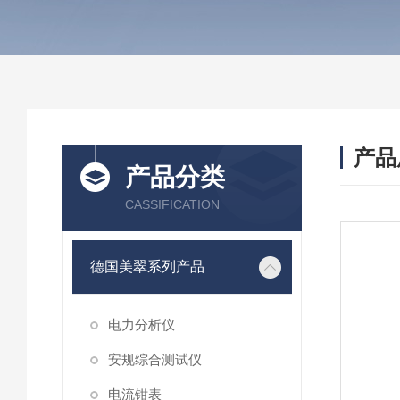
产品
产品分类
CASSIFICATION
德国美翠系列产品
电力分析仪
安规综合测试仪
电流钳表