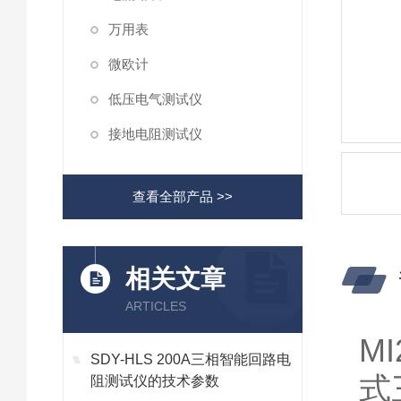
万用表
微欧计
低压电气测试仪
接地电阻测试仪
查看全部产品 >>
相关文章
ARTICLES
M
SDY-HLS 200A三相智能回路电
式
阻测试仪的技术参数