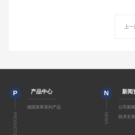
上一
产品中心
新闻
P
N
德国美翠系列产品
公司新
PRODUCTS
NEWS
技术文