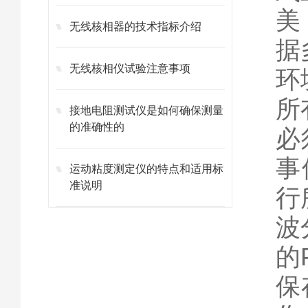
美
无线核相器的技术指标介绍
据
无线核相仪试验注意事项
环
所
接地电阻测试仪是如何确保测量
的准确性的
必
事
运动粘度测定仪的特点和适用标
准说明
行
波
的
保