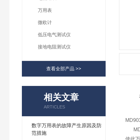
万用表
微欧计
低压电气测试仪
接地电阻测试仪
查看全部产品 >>
相关文章
ARTICLES
MD9
数字万用表的故障产生原因及防
MD 
范措施
使此