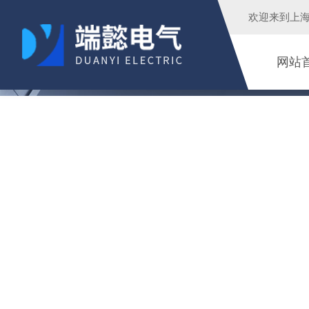
欢迎来到
上
网站