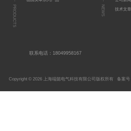
PRODUCTS
NEWS
技术文
联系电话：18049958167
Copyright © 2026 上海端懿电气科技有限公司版权所有
备案号：