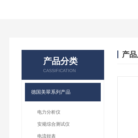
产品
产品分类
CASSIFICATION
德国美翠系列产品
电力分析仪
安规综合测试仪
电流钳表