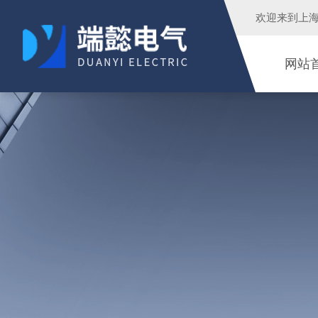
欢迎来到
上
网站