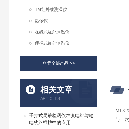
TM红外线测温仪
热像仪
在线式红外测温仪
便携式红外测温仪
查看全部产品 >>
相关文章
ARTICLES
MTX
手持式局放检测仪在变电站与输
与二次
电线路维护中的应用