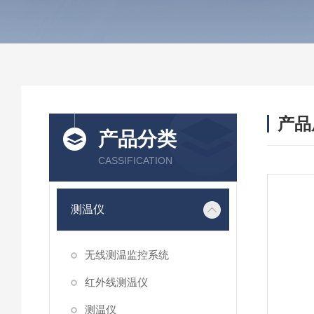
产品
产品分类
CASSIFICATION
测温仪
无线测温监控系统
红外线测温仪
测温仪