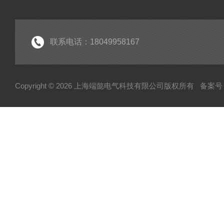
联系电话：18049958167
Copyright © 2026 上海端懿电气科技有限公司版权所有
备案号：