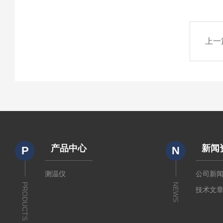
上一
产品中心
新闻
P
N
测温仪
公司新
PRODUCTS
NEWS
技术文