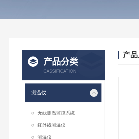
产品
产品分类
CASSIFICATION
测温仪
无线测温监控系统
红外线测温仪
测温仪