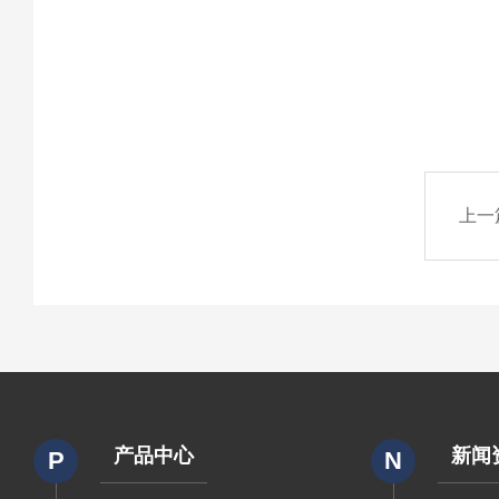
上一
产品中心
新闻
P
N