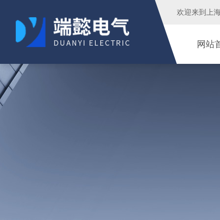
欢迎来到
上
网站