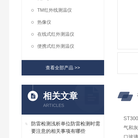
TM红外线测温仪
热像仪
在线式红外测温仪
便携式红外测温仪
查看全部产品 >>
相关文章
ARTICLES
ST3
防雷检测浅析单位防雷检测时需
气和
要注意的相关事项有哪些
口玻