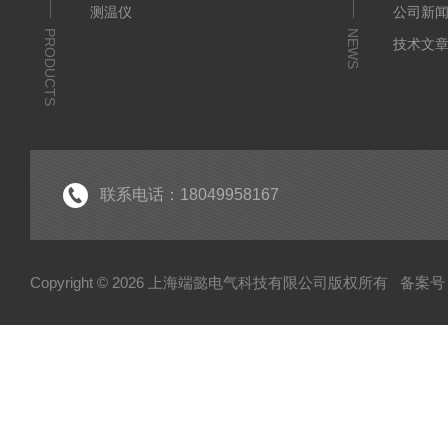
测温仪
公司新
PRODUCTS
NEWS
技术文
联系电话：18049958167
Copyright © 2026 上海端懿电气科技有限公司版权所有
备案号：