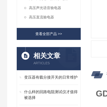
高压声光语音验电器
高压直流验电器
查看全部产品 >>
相关文章
ARTICLES
变压器有载分接开关的日常维护
G
什么样的回路电阻测试仪才值得
被选择