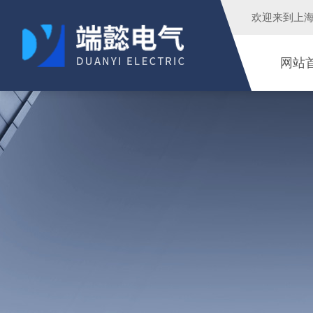
欢迎来到
上
网站