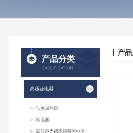
产品
产品分类
CASSIFICATION
高压验电器
轴承加热器
验电器
高压声光感应报警验电器