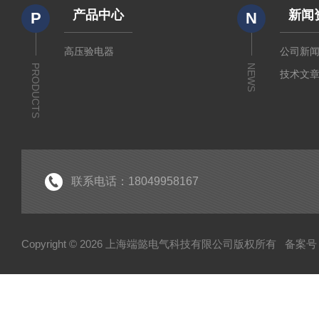
产品中心
新闻
P
N
高压验电器
公司新
PRODUCTS
NEWS
技术文
联系电话：18049958167
Copyright © 2026 上海端懿电气科技有限公司版权所有
备案号：