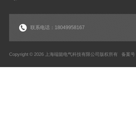
联系电话：18049958167
Copyright © 2026 上海端懿电气科技有限公司版权所有
备案号：