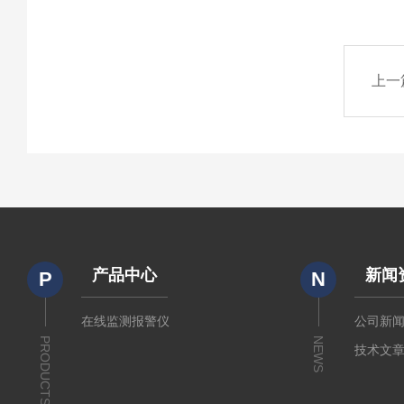
上一
产品中心
新闻
P
N
在线监测报警仪
公司新
PRODUCTS
NEWS
技术文