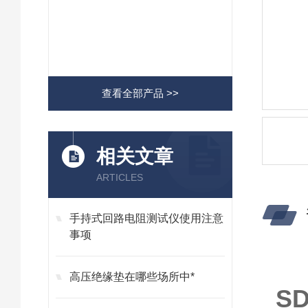
查看全部产品 >>
相关文章
ARTICLES
手持式回路电阻测试仪使用注意
事项
高压绝缘垫在哪些场所中*
S