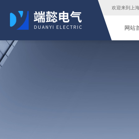
欢迎来到
上
网站