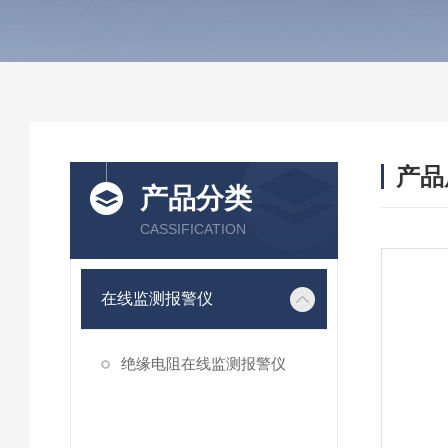
产品
产品分类
CASSIFICATION
在线监测报警仪
绝缘电阻在线监测报警仪