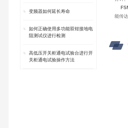
F
变频器如何延长寿命
能传达
如何正确使用多功能双钳接地电
阻测试仪进行检测
高低压开关柜通电试验台进行开
关柜通电试验操作方法