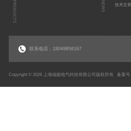
PRODUCTS
NEWS
技术文
联系电话：18049958167
Copyright © 2026 上海端懿电气科技有限公司版权所有
备案号：