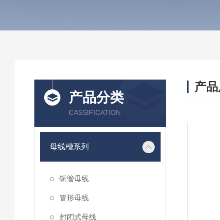
产品
产品分类
CASSIFICATION
母线槽系列
铜管母线
管形母线
封闭式母线