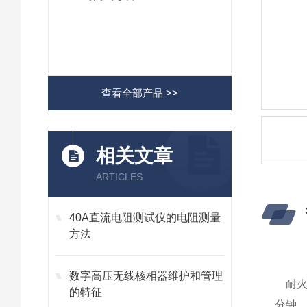
查看全部产品 >>
相关文章
ARTICLES
40A直流电阻测试仪的电阻测量
方法
数字高压无线核相器维护和管理
耐
的特征
分钟、