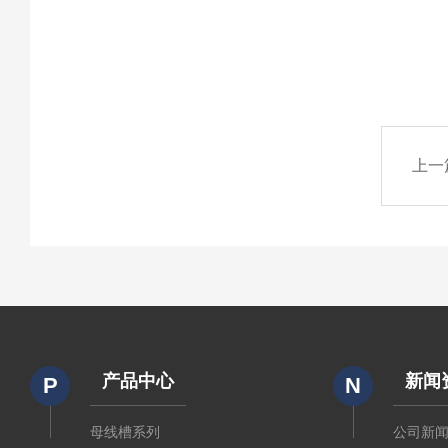
上一
产品中心
新闻
P
N
母线槽系列
公司新