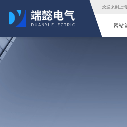
欢迎来到
上
网站