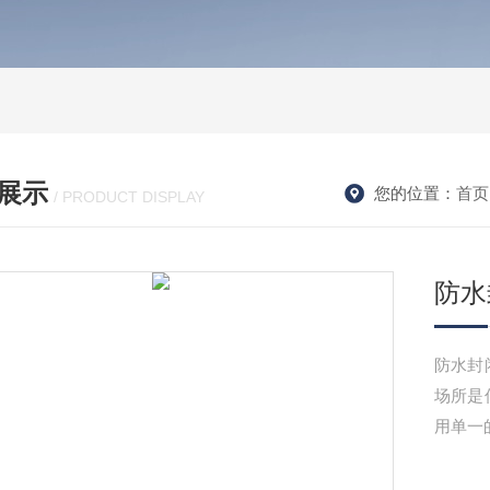
展示
您的位置：
首页
/ PRODUCT DISPLAY
防水
防水封
场所是
用单一