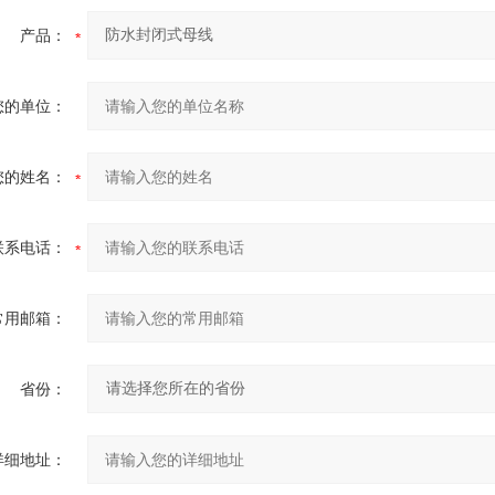
产品：
您的单位：
您的姓名：
联系电话：
常用邮箱：
省份：
详细地址：