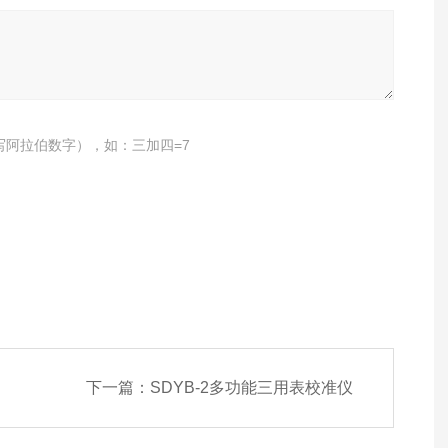
写阿拉伯数字），如：三加四=7
下一篇：
SDYB-2多功能三用表校准仪