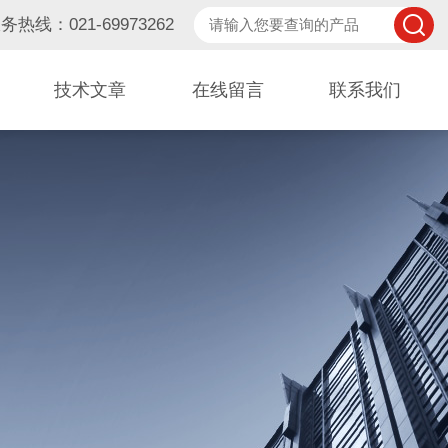
务热线：021-69973262
技术文章
在线留言
联系我们