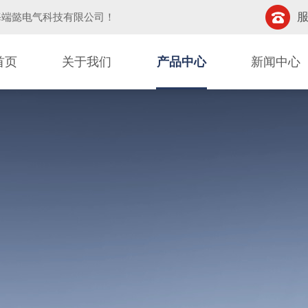
服
海端懿电气科技有限公司
！
首页
关于我们
产品中心
新闻中心