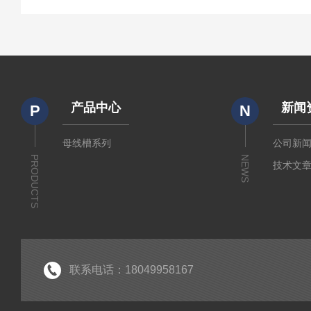
产品中心
新闻
P
N
母线槽系列
公司新
PRODUCTS
NEWS
技术文
联系电话：18049958167