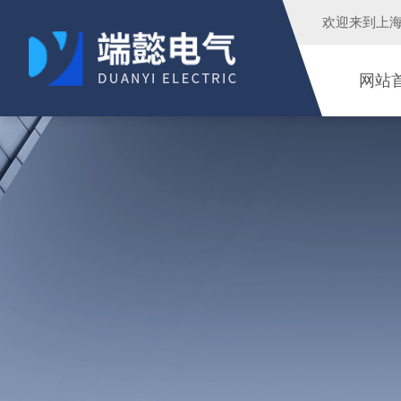
欢迎来到
上
网站