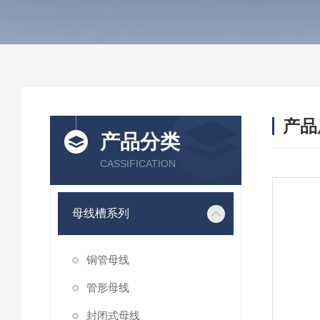
产品
产品分类
CASSIFICATION
母线槽系列
铜管母线
管形母线
封闭式母线