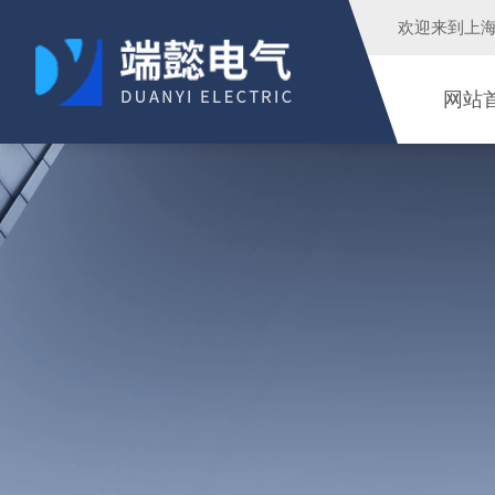
欢迎来到
上
网站