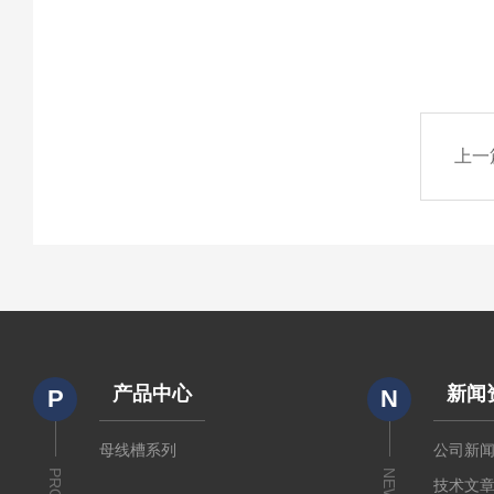
上一
产品中心
新闻
P
N
母线槽系列
公司新
NEWS
技术文