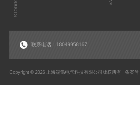
PRODUCTS
联系电话：18049958167
Copyright © 2026 上海端懿电气科技有限公司版权所有
备案号：