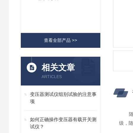
查看全部产品 >>
相关文章
ARTICLES
变压器测试仪组别试验的注意事
项
随着我
如何正确操作变压器有载开关测
级，
试仪？