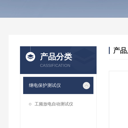
产品
产品分类
CASSIFICATION
继电保护测试仪
工频放电自动测试仪