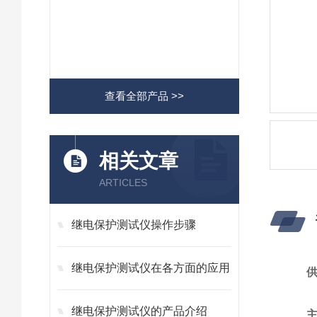
查看全部产品 >>
相关文章
ARTICLES
继电保护测试仪操作步骤
继电保护测试仪在各方面的应用
继电保护测试仪的产品介绍