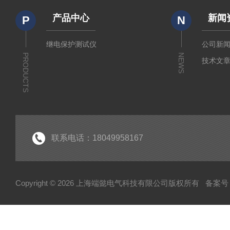
产品中心
新闻
P
N
继电保护测试仪
公司新
PRODUCTS
NEWS
技术文
联系电话：18049958167
Copyright © 2026 上海端懿电气科技有限公司版权所有
备案号：