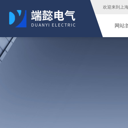
欢迎来到
上
网站