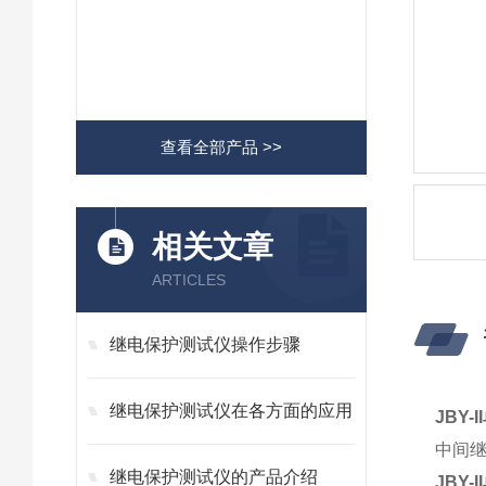
查看全部产品 >>
相关文章
ARTICLES
继电保护测试仪操作步骤
继电保护测试仪在各方面的应用
JBY
中间
继电保护测试仪的产品介绍
JBY