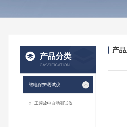
产品
产品分类
CASSIFICATION
继电保护测试仪
工频放电自动测试仪