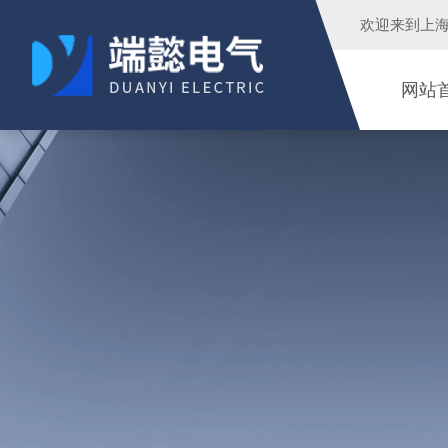
欢迎来到
上
网站