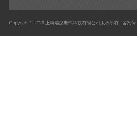
Copyright © 2026 上海端懿电气科技有限公司版权所有
备案号：