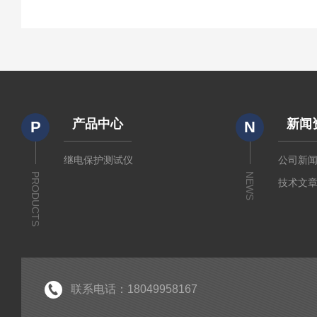
产品中心
新闻
P
N
继电保护测试仪
公司新
PRODUCTS
NEWS
技术文
联系电话：18049958167