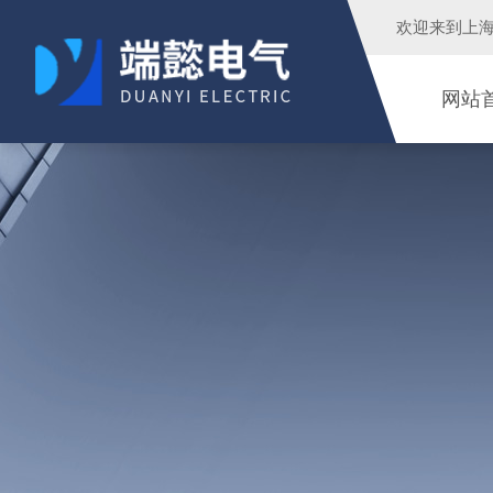
欢迎来到
上
网站