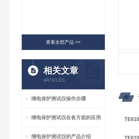
查看全部产品 >>
相关文章
ARTICLES
继电保护测试仪操作步骤
继电保护测试仪在各方面的应用
TE6
继电保护测试仪的产品介绍
TE6