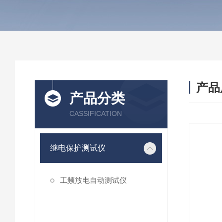
产品
产品分类
CASSIFICATION
继电保护测试仪
工频放电自动测试仪