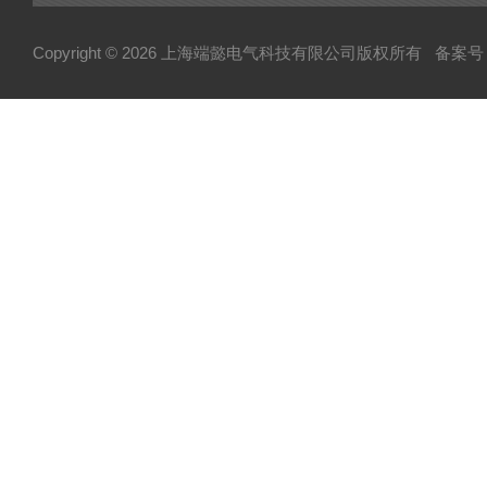
Copyright © 2026 上海端懿电气科技有限公司版权所有
备案号：