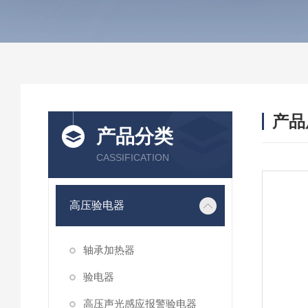
产品
产品分类
CASSIFICATION
高压验电器
轴承加热器
验电器
高压声光感应报警验电器