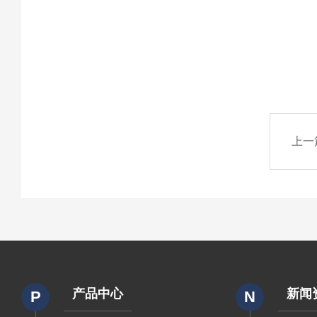
上一
产品中心
新闻
P
N